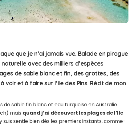
isiaque que je n’ai jamais vue
. Balade en pirogue
 naturelle avec des milliers d’espèces
ages de sable blanc et fin, des grottes, des
voir et à faire sur l’ile des Pins. Récit de mon
s de sable fin blanc et eau turquoise en Australie
ach) mais
quand j’ai découvert les plages de l’Ile
 suis sentie bien dès les premiers instants, comme-