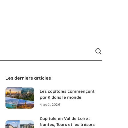
Les derniers articles
Les capitales commençant
par K dans le monde
4 août 2026
Capitale en Val de Loire :
Nantes, Tours et les trésors