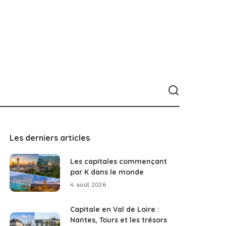
Les derniers articles
Les capitales commençant
par K dans le monde
4 août 2026
Capitale en Val de Loire :
Nantes, Tours et les trésors