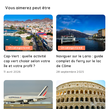
Vous aimerez peut être
Uncategorized
Uncategorized
Cap-Vert : quelle activité
Naviguer sur le Lario : guide
cap vert choisir selon votre
complet du ferry sur le lac
île et votre profil ?
de Côme
11 avril 2026
28 septembre 2025