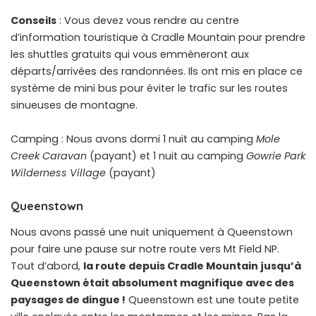
Conseils
: Vous devez vous rendre au centre
d’information touristique à Cradle Mountain pour prendre
les shuttles gratuits qui vous emmèneront aux
départs/arrivées des randonnées. Ils ont mis en place ce
système de mini bus pour éviter le trafic sur les routes
sinueuses de montagne.
Camping : Nous avons dormi 1 nuit au camping
Mole
Creek Caravan
(payant) et 1 nuit au camping
Gowrie Park
Wilderness Village
(payant)
Queenstown
Nous avons passé une nuit uniquement à Queenstown
pour faire une pause sur notre route vers Mt Field NP.
Tout d’abord,
la route depuis Cradle Mountain jusqu’à
Queenstown était absolument magnifique avec des
paysages de dingue !
Queenstown est une toute petite