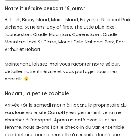
Notre itinéraire pendant 16 jours :
Hobart, Bruny Island, Maria Island, Freycinet National Park,
Bicheno, St Helens, Bay of fires, The Little Blue lake,
Launceston, Cradle Mountain, Queenstown, Cradle
Mountain Lake St Claire, Mount Field National Park, Port
Arthur et Hobart.
Maintenant, laissez-moi vous raconter notre séjour,
détailler notre itinéraire et vous partager tous mes
conseils
Hobart, la petite capitale
Arrivée tôt le samedi matin à Hobart, le propriétaire du
van, loué via le site Camplify est gentiment venu me
chercher à l’aéroport. Après un café avec lui et sa
femme, nous avons fait le check-in du van ensemble
pendant une bonne heure. Il m’a ensuite donné une