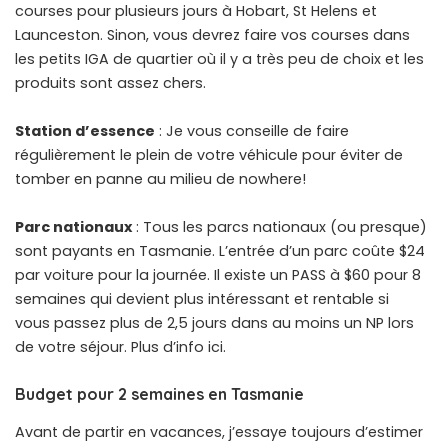
courses pour plusieurs jours à Hobart, St Helens et
Launceston. Sinon, vous devrez faire vos courses dans
les petits IGA de quartier où il y a très peu de choix et les
produits sont assez chers.
Station d’essence
: Je vous conseille de faire
régulièrement le plein de votre véhicule pour éviter de
tomber en panne au milieu de nowhere!
Parc nationaux
: Tous les parcs nationaux (ou presque)
sont payants en Tasmanie. L’entrée d’un parc coûte $24
par voiture pour la journée. Il existe un PASS à $60 pour 8
semaines qui devient plus intéressant et rentable si
vous passez plus de 2,5 jours dans au moins un NP lors
de votre séjour. Plus d’info ici.
Budget pour 2 semaines en Tasmanie
Avant de partir en vacances, j’essaye toujours d’estimer