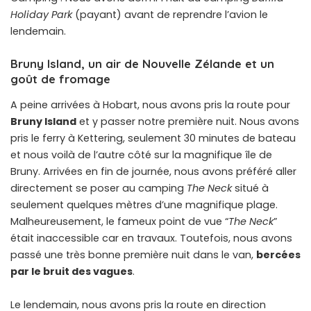
Holiday Park
(payant) avant de reprendre l’avion le
lendemain.
Bruny Island, un air de Nouvelle Zélande et un
goût de fromage
A peine arrivées à Hobart, nous avons pris la route pour
Bruny Island
et y passer notre première nuit. Nous avons
pris le ferry à Kettering, seulement 30 minutes de bateau
et nous voilà de l’autre côté sur la magnifique île de
Bruny. Arrivées en fin de journée, nous avons préféré aller
directement se poser au camping
The Neck
situé à
seulement quelques mètres d’une magnifique plage.
Malheureusement, le fameux point de vue “
The Neck
”
était inaccessible car en travaux. Toutefois, nous avons
passé une très bonne première nuit dans le van,
bercées
par le bruit des vagues
.
Le lendemain, nous avons pris la route en direction