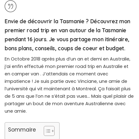
Envie de découvrir la Tasmanie ? Découvrez mon
premier road trip en van autour de la Tasmanie
pendant 16 jours. Je vous partage mon itinéraire,
bons plans, conseils, coups de coeur et budget.
En Octobre 2018 après plus d’un an et demi en Australie,
j’ai enfin effectué mon premier road trip en Australie et
en camper van . J’attendais ce moment avec
impatience ! Je suis partie avec Vinciane, une amie de
l’université qui vit maintenant à Montreal. Ça faisait plus
de 5 ans que l’on ne s’était pas vues… Mais quel plaisir de
partager un bout de mon aventure Australienne avec
une amie.
Sommaire