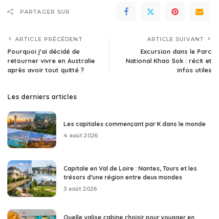
PARTAGER SUR
ARTICLE PRÉCÉDENT
ARTICLE SUIVANT
Pourquoi j’ai décidé de
Excursion dans le Parc
retourner vivre en Australie
National Khao Sok : récit et
après avoir tout quitté ?
infos utiles
Les derniers articles
Les capitales commençant par K dans le monde
4 août 2026
Capitale en Val de Loire : Nantes, Tours et les
trésors d’une région entre deux mondes
3 août 2026
Quelle valise cabine choisir pour voyager en