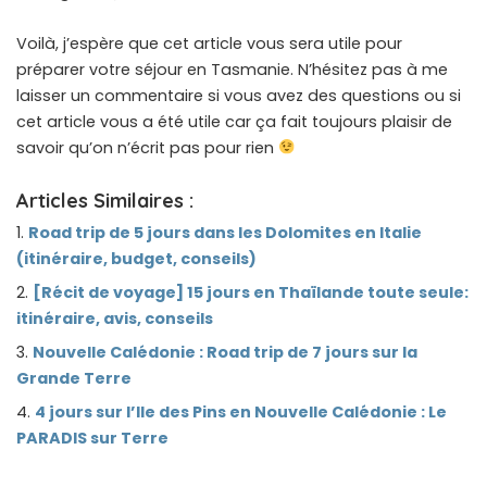
Voilà, j’espère que cet article vous sera utile pour
préparer votre séjour en Tasmanie. N’hésitez pas à me
laisser un commentaire si vous avez des questions ou si
cet article vous a été utile car ça fait toujours plaisir de
savoir qu’on n’écrit pas pour rien
Articles Similaires :
Road trip de 5 jours dans les Dolomites en Italie
(itinéraire, budget, conseils)
[Récit de voyage] 15 jours en Thaïlande toute seule:
itinéraire, avis, conseils
Nouvelle Calédonie : Road trip de 7 jours sur la
Grande Terre
4 jours sur l’Ile des Pins en Nouvelle Calédonie : Le
PARADIS sur Terre