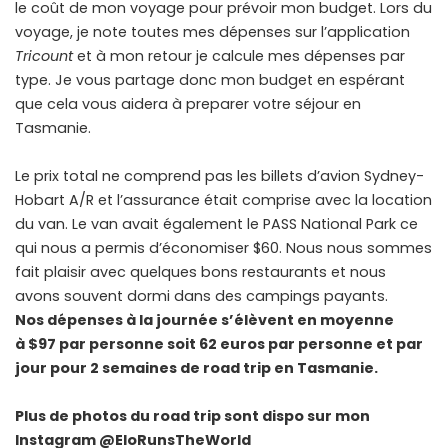
le coût de mon voyage pour prévoir mon budget. Lors du
voyage, je note toutes mes dépenses sur l’application
Tricount
et à mon retour je calcule mes dépenses par
type. Je vous partage donc mon budget en espérant
que cela vous aidera à preparer votre séjour en
Tasmanie.
Le prix total ne comprend pas les billets d’avion Sydney-
Hobart A/R et l’assurance était comprise avec la location
du van. Le van avait également le PASS National Park ce
qui nous a permis d’économiser $60. Nous nous sommes
fait plaisir avec quelques bons restaurants et nous
avons souvent dormi dans des campings payants.
Nos dépenses à la journée s’élèvent en moyenne
à $97 par personne soit 62 euros par personne et par
jour pour 2 semaines de road trip en Tasmanie.
Plus de photos du road trip sont dispo sur mon
Instagram @EloRunsTheWorld