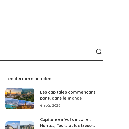
Les derniers articles
Les capitales commençant
par K dans le monde
4 août 2026
Capitale en Val de Loire :
Nantes, Tours et les trésors