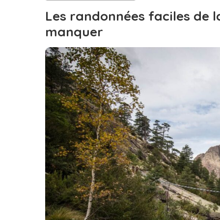
Les randonnées faciles de l
manquer