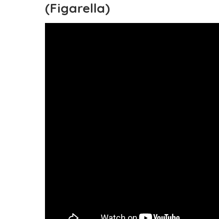
(Figarella)