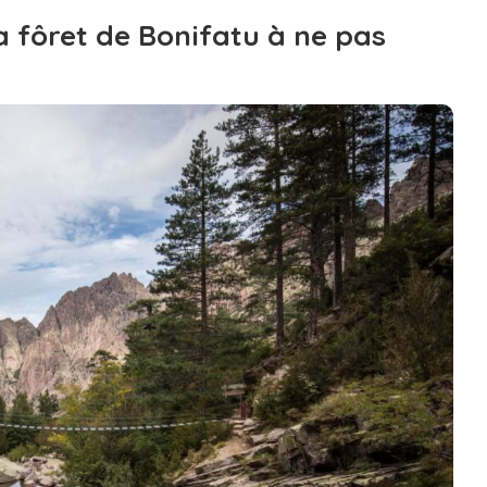
a fôret de Bonifatu à ne pas