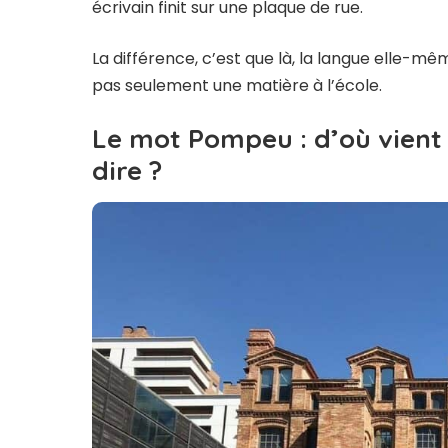
écrivain finit sur une plaque de rue.
La différence, c’est que là, la langue elle-m
pas seulement une matière à l’école.
Le mot Pompeu : d’où vient 
dire ?