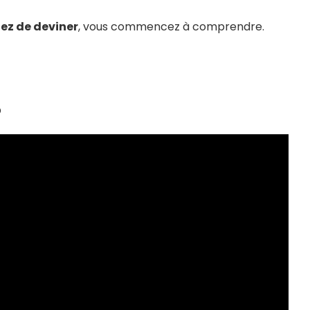
ez de deviner
, vous commencez à comprendre.
?