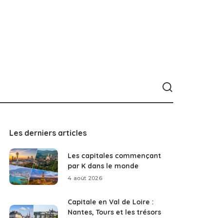
Les derniers articles
Les capitales commençant
par K dans le monde
4 août 2026
Capitale en Val de Loire :
Nantes, Tours et les trésors