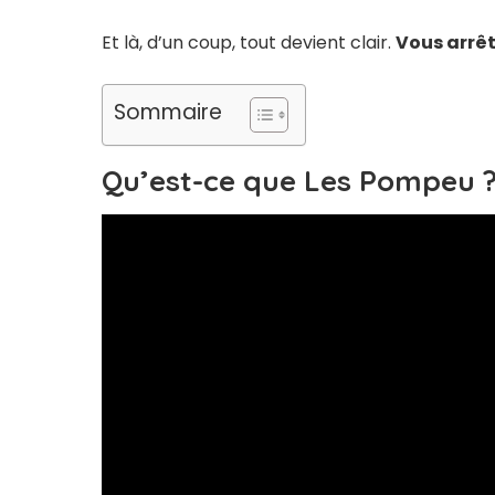
Et là, d’un coup, tout devient clair.
Vous arrêt
Sommaire
Qu’est-ce que Les Pompeu 