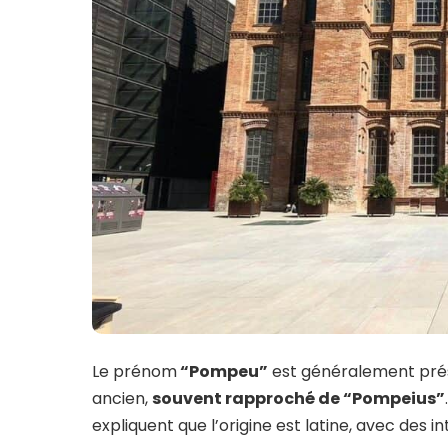
Le prénom
“Pompeu”
est généralement pré
ancien,
souvent rapproché de “Pompeius”
expliquent que l’origine est latine, avec des i