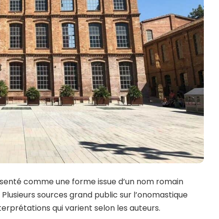
senté comme une forme issue d’un nom romain
. Plusieurs sources grand public sur l’onomastique
nterprétations qui varient selon les auteurs.