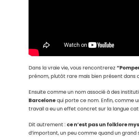
Dans la vraie vie, vous rencontrerez
“Pompe
prénom, plutôt rare mais bien présent dans c
Ensuite comme un nom associé à des institutio
Barcelone
qui porte ce nom. Enfin, comme u
travail a eu un effet concret sur la langue ca
Dit autrement :
ce n’est pas un folklore my
d’important, un peu comme quand un grand s