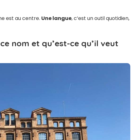
ême est au centre.
Une langue
, c’est un outil quotidien,
ce nom et qu’est-ce qu’il veut