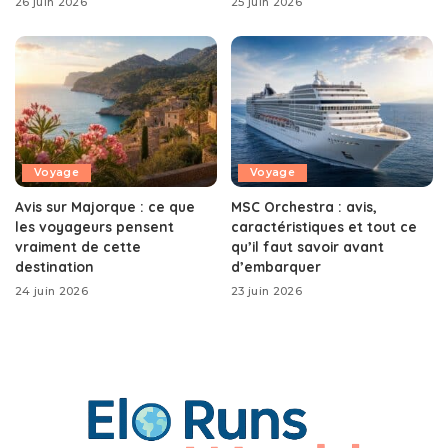
26 juin 2026
25 juin 2026
Voyage
Voyage
Avis sur Majorque : ce que
MSC Orchestra : avis,
les voyageurs pensent
caractéristiques et tout ce
vraiment de cette
qu’il faut savoir avant
destination
d’embarquer
24 juin 2026
23 juin 2026