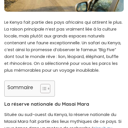
Le Kenya fait partie des pays africains qui attirent le plus.
La raison principale n’est pas vraiment liée à la culture
locale, mais plutôt aux grands espaces naturels
contenant une faune exceptionnelle. Un safari au Kenya,
c’est ainsi la promesse d’observer le fameux “Big Five”
dont tout le monde rêve : lion, léopard, éléphant, buffle
et rhinocéros. On a sélectionné pour vous les parcs les
plus mémorables pour un voyage inoubliable.
Sommaire
La réserve nationale du Masai Mara
Située au sud-ouest du Kenya, la réserve nationale du
Masai Mara fait partie des lieux mythiques de ce pays. Si