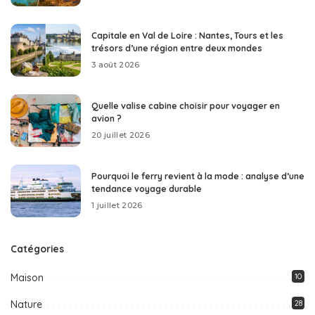
Capitale en Val de Loire : Nantes, Tours et les
trésors d’une région entre deux mondes
3 août 2026
Quelle valise cabine choisir pour voyager en
avion ?
20 juillet 2026
Pourquoi le ferry revient à la mode : analyse d’une
tendance voyage durable
1 juillet 2026
Catégories
Maison
10
Nature
28