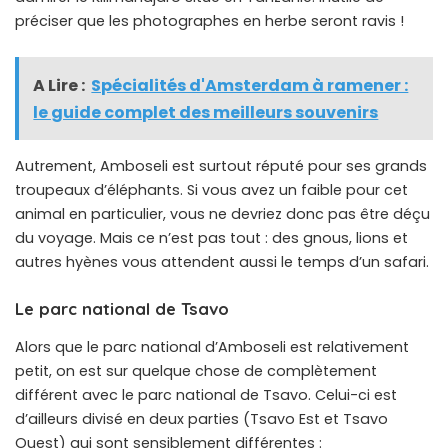
préciser que les photographes en herbe seront ravis !
A Lire :
Spécialités d'Amsterdam à ramener :
le guide complet des meilleurs souvenirs
Autrement, Amboseli est surtout réputé pour ses grands
troupeaux d’éléphants. Si vous avez un faible pour cet
animal en particulier, vous ne devriez donc pas être déçu
du voyage. Mais ce n’est pas tout : des gnous, lions et
autres hyènes vous attendent aussi le temps d’un safari.
Le parc national de Tsavo
Alors que le parc national d’Amboseli est relativement
petit, on est sur quelque chose de complètement
différent avec le parc national de Tsavo. Celui-ci est
d’ailleurs divisé en deux parties (Tsavo Est et Tsavo
Ouest) qui sont sensiblement différentes :