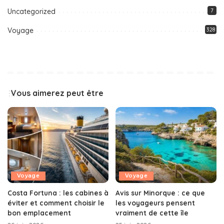
Uncategorized
7
Voyage
328
Vous aimerez peut être
Voyage
Voyage
Costa Fortuna : les cabines à
Avis sur Minorque : ce que
éviter et comment choisir le
les voyageurs pensent
bon emplacement
vraiment de cette île