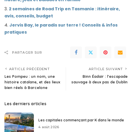
2 semaines de Road Trip en Tasmanie : itinéraire,
avis, conseils, budget
Jervis Bay, le paradis sur terre ! Conseils & infos
pratiques
PARTAGER SUR
ARTICLE PRÉCÉDENT
ARTICLE SUIVANT
Les Pompeu : un nom, une
Binn Éadair : l’escapade
histoire catalane, et des lieux
sauvage à deux pas de Dublin
bien réels à Barcelone
Les derniers articles
Les capitales commençant par K dans le monde
4 août 2026