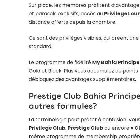
Sur place, les membres profitent d’avantage
et parasols exclusifs, accès au
Privilege Lou
distance offerts depuis la chambre.
Ce sont des privilèges visibles, qui créent un
standard.
Le programme de fidélité
My Bahia Principe
Gold et Black. Plus vous accumulez de points 
débloquez des avantages supplémentaires.
Prestige Club Bahia Principe
autres formules?
La terminologie peut prêter à confusion. Vous
Privilege Club
,
Prestige Club
ou encore
« C
même programme de membership propriéta