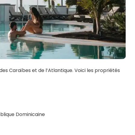
s Caraïbes et de l’Atlantique. Voici les propriétés
blique Dominicaine