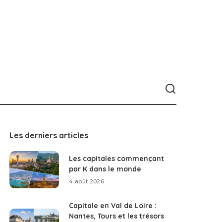
Les derniers articles
Les capitales commençant
par K dans le monde
4 août 2026
Capitale en Val de Loire :
Nantes, Tours et les trésors