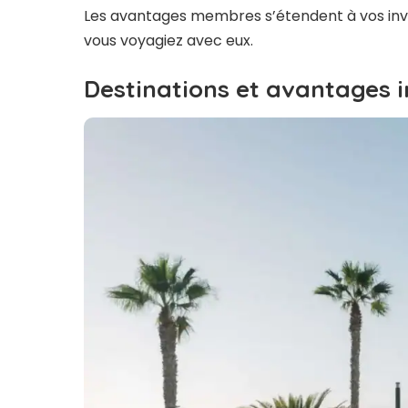
Les avantages membres s’étendent à vos invit
vous voyagiez avec eux.
Destinations et avantages 