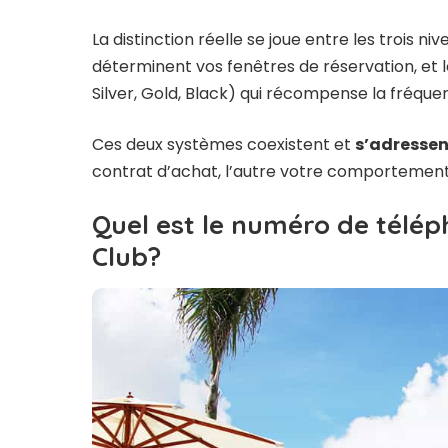
La distinction réelle se joue entre les trois n
déterminent vos fenêtres de réservation, et 
Silver, Gold, Black) qui récompense la fréque
Ces deux systèmes coexistent et
s’adressen
contrat d’achat, l’autre votre comportement d
Quel est le numéro de télép
Club?