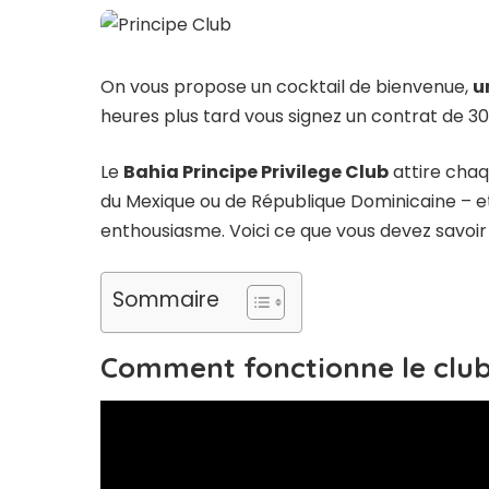
On vous propose un cocktail de bienvenue,
u
heures plus tard vous signez un contrat de 30
Le
Bahia Principe Privilege Club
attire chaq
du Mexique ou de République Dominicaine – e
enthousiasme. Voici ce que vous devez savoir 
Sommaire
Comment fonctionne le club 