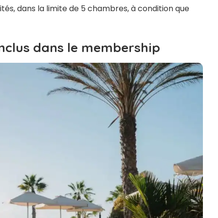
és, dans la limite de 5 chambres, à condition que
inclus dans le membership