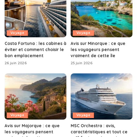
Voyage
Voyage
Costa Fortuna : les cabines à
Avis sur Minorque : ce que
éviter et comment choisir le
les voyageurs pensent
bon emplacement
vraiment de cette île
26 juin 2026
25 juin 2026
Voyage
Voyage
Avis sur Majorque : ce que
MSC Orchestra : avis,
les voyageurs pensent
caractéristiques et tout ce