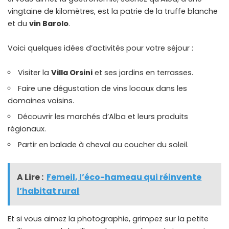
vingtaine de kilomètres, est la patrie de la truffe blanche
et du
vin Barolo
.
Voici quelques idées d’activités pour votre séjour :
Visiter la
Villa Orsini
et ses jardins en terrasses.
Faire une dégustation de vins locaux dans les
domaines voisins.
Découvrir les marchés d’Alba et leurs produits
régionaux.
Partir en balade à cheval au coucher du soleil.
A Lire :
Femeil, l’éco-hameau qui réinvente
l’habitat rural
Et si vous aimez la photographie, grimpez sur la petite