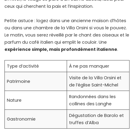
ceux qui cherchent la paix et l’inspiration.
Petite astuce : logez dans une ancienne maison d’hôtes
ou dans une chambre de la Villa Orsini si vous le pouvez.
Le matin, vous serez réveillé par le chant des oiseaux et le
parfum du café italien qui emplit le couloir. Une
expérience simple, mais profondément italienne
.
Type d’activité
À ne pas manquer
Visite de la Villa Orsini et
Patrimoine
de l’église Saint-Michel
Randonnées dans les
Nature
collines des Langhe
Dégustation de Barolo et
Gastronomie
truffes d’Alba