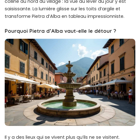
colline au nord du village : la vue au lever du jour y est
saisissante. La lumière glisse sur les toits d’argile et
transforme Pietra d’Alba en tableau impressionniste.
Pourquoi Pietra d’Alba vaut-elle le détour ?
Il y a des lieux qui se vivent plus qu’ils ne se visitent.