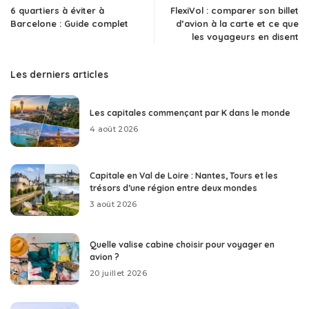
6 quartiers à éviter à
FlexiVol : comparer son billet
Barcelone : Guide complet
d’avion à la carte et ce que
les voyageurs en disent
Les derniers articles
Les capitales commençant par K dans le monde
4 août 2026
Capitale en Val de Loire : Nantes, Tours et les
trésors d’une région entre deux mondes
3 août 2026
Quelle valise cabine choisir pour voyager en
avion ?
20 juillet 2026