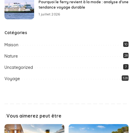
Pourquoi le ferry revient à la mode : analyse d’une
tendance voyage durable
1 juillet 2026
Catégories
Maison
10
Nature
28
Uncategorized
7
Voyage
328
Vous aimerez peut être