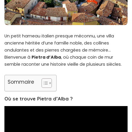
Un petit hameau italien presque méconnu, une villa
ancienne héritée d’une famille noble, des collines
ondulantes et des pierres chargées de mémoire…
Bienvenue à
Pietra d’Alba
, où chaque coin de mur
semble raconter une histoire vieille de plusieurs siècles.
Sommaire
Où se trouve Pietra d’Alba ?