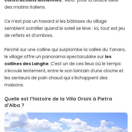
des matins italiens.
Ce n’est pas un hasard si les bâtisses du village
semblent scintiller quand le soleil se lève : ici, tout est jeu
de reflets et d’ombres.
Perché sur une colline qui surplombe la vallée du Tanaro,
le village offre un panorama spectaculaire sur
les
collines des Langhe
. C’est un de ces lieux où le temps
s’écoule lentement, entre le son lointain d’une cloche et
les senteurs de pain chaud qui s’échappent des
maisons.
Quelle est l’histoire de la Villa Orsini à Pietra
d’Alba ?