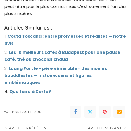
peut-être pas le plus connu, mais c’est sûrement l’un des
plus sincères.
Articles Similaires :
Costa Toscana : entre promesses et réalités — notre
avis
Les 10 meilleurs cafés à Budapest pour une pause
café, thé ou chocolat chaud
Luang Por : le « père vénérable » des moines
bouddhistes — histoire, sens et figures
emblématiques
Que faire à Corte?
PARTAGER SUR
ARTICLE PRÉCÉDENT
ARTICLE SUIVANT